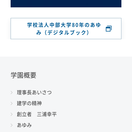
学校法人中部大学80年のあゆ
み（デジタルブック）
学園概要
理事長あいさつ
建学の精神
創立者 三浦幸平
あゆみ