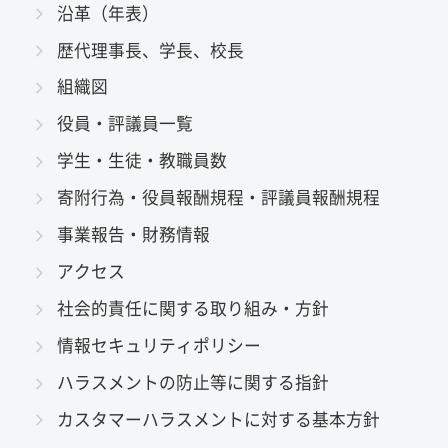
沿革（年表）
歴代理事長、学長、校長
組織図
役員・評議員一覧
学生・生徒・教職員数
寄附行為・役員報酬規程・評議員報酬規程
事業報告・財務情報
アクセス
社会的責任に関する取り組み・方針
情報セキュリティポリシー
ハラスメントの防止等に関する指針
カスタマーハラスメントに対する基本方針