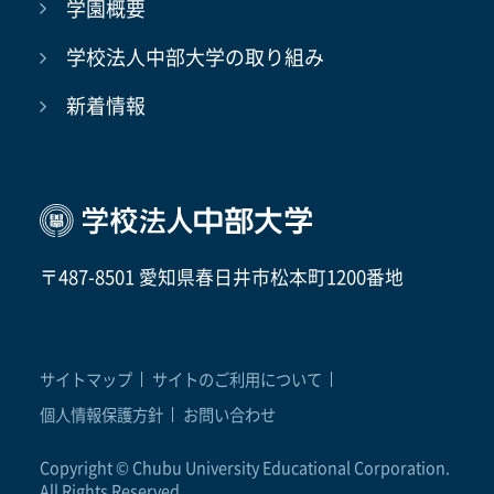
学園概要
学校法人中部大学の取り組み
新着情報
〒487-8501 愛知県春日井市松本町1200番地
サイトマップ
サイトのご利用について
個人情報保護方針
お問い合わせ
Copyright © Chubu University Educational Corporation.
All Rights Reserved.