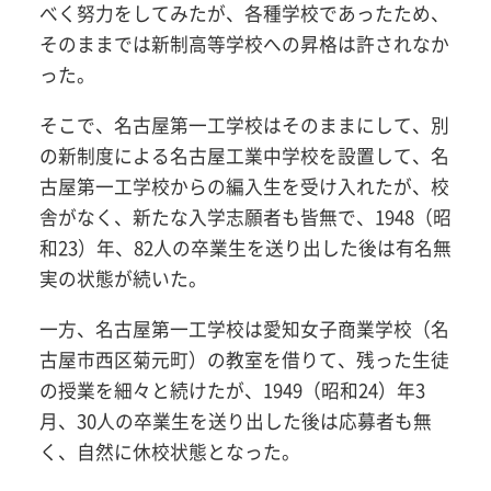
べく努力をしてみたが、各種学校であったため、
そのままでは新制高等学校への昇格は許されなか
った。
そこで、名古屋第一工学校はそのままにして、別
の新制度による名古屋工業中学校を設置して、名
古屋第一工学校からの編入生を受け入れたが、校
舎がなく、新たな入学志願者も皆無で、1948（昭
和23）年、82人の卒業生を送り出した後は有名無
実の状態が続いた。
一方、名古屋第一工学校は愛知女子商業学校（名
古屋市西区菊元町）の教室を借りて、残った生徒
の授業を細々と続けたが、1949（昭和24）年3
月、30人の卒業生を送り出した後は応募者も無
く、自然に休校状態となった。