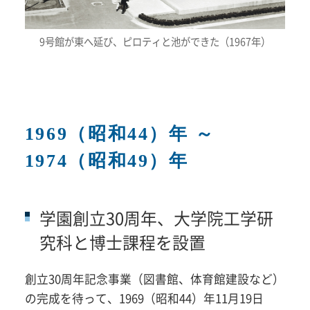
9号館が東へ延び、ピロティと池ができた（1967年）
1969（昭和44）年 ～
1974（昭和49）年
学園創立30周年、大学院工学研
究科と博士課程を設置
創立30周年記念事業（図書館、体育館建設など）
の完成を待って、1969（昭和44）年11月19日