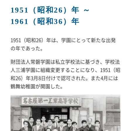
1951（昭和26）年 ～
1961（昭和36）年
1951（昭和26）年は、学園にとって新たな出発
の年であった。
財団法人常磐学園は私立学校法に基づき、学校法
人三浦学園に組織変更することになり、1951（昭
和26）年3月8日付けで認可された。また4月には
鶴舞幼稚園が開園した。