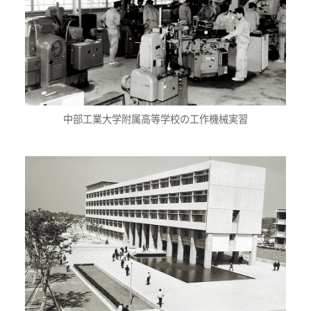
中部工業大学附属高等学校の工作機械実習