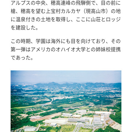
アルプスの中央、穂高連峰の飛騨側で、目の前に
槍、穂高を望む上宝村カルカヤ（現高山市）の地
に温泉付きの土地を取得し、ここに山荘とロッジ
を建設した。
この時期、学園は海外にも目を向けており、その
第一弾はアメリカのオハイオ大学との姉妹校提携
であった。