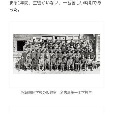
まる1年間、生徒がいない、一番苦しい時期であ
った。
松軒国民学校の仮教室 名古屋第一工学校生