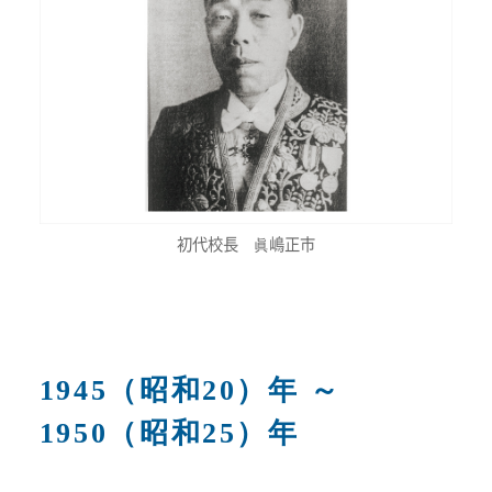
初代校長 眞嶋正市
1945（昭和20）年 ～
1950（昭和25）年