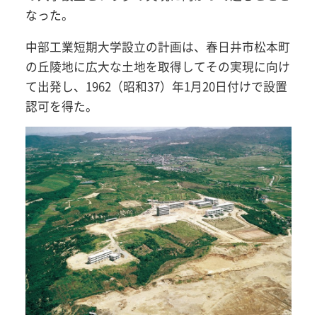
なった。
中部工業短期大学設立の計画は、春日井市松本町
の丘陵地に広大な土地を取得してその実現に向け
て出発し、1962（昭和37）年1月20日付けで設置
認可を得た。