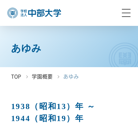
あゆみ
TOP
学園概要
あゆみ
1938（昭和13）年 ～
1944（昭和19）年