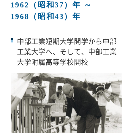
1962（昭和37）年 ～
1968（昭和43）年
中部工業短期大学開学から中部
工業大学へ、そして、中部工業
大学附属高等学校開校