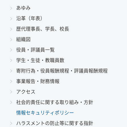
あゆみ
沿革（年表）
歴代理事長、学長、校長
組織図
役員・評議員一覧
学生・生徒・教職員数
寄附行為・役員報酬規程・評議員報酬規程
事業報告・財務情報
アクセス
社会的責任に関する取り組み・方針
情報セキュリティポリシー
ハラスメントの防止等に関する指針