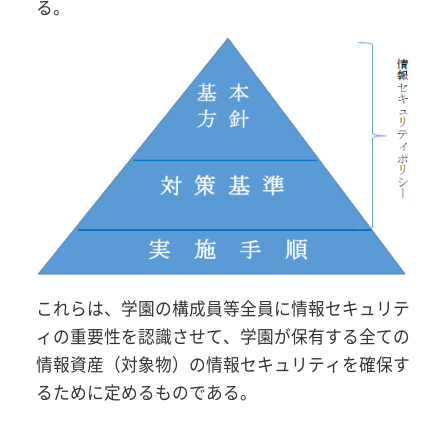
る。
これらは、学園の構成員等全員に情報セキュリテ
ィの重要性を認識させて、学園が保有する全ての
情報資産（対象物）の情報セキュリティを確保す
るために定めるものである。