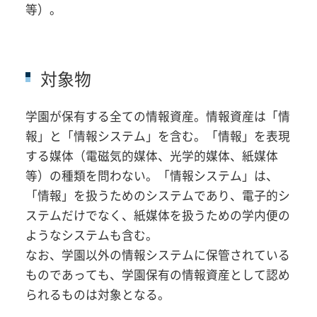
等）。
対象物
学園が保有する全ての情報資産。情報資産は「情
報」と「情報システム」を含む。「情報」を表現
する媒体（電磁気的媒体、光学的媒体、紙媒体
等）の種類を問わない。「情報システム」は、
「情報」を扱うためのシステムであり、電子的シ
ステムだけでなく、紙媒体を扱うための学内便の
ようなシステムも含む。
なお、学園以外の情報システムに保管されている
ものであっても、学園保有の情報資産として認め
られるものは対象となる。