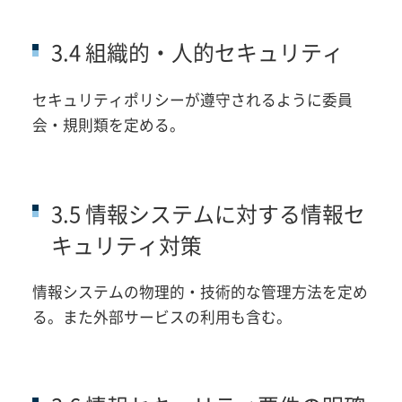
3.4 組織的・人的セキュリティ
セキュリティポリシーが遵守されるように委員
会・規則類を定める。
3.5 情報システムに対する情報セ
キュリティ対策
情報システムの物理的・技術的な管理方法を定め
る。また外部サービスの利用も含む。