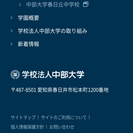
中部大学春日丘中学校
学園概要
学校法人中部大学の取り組み
新着情報
〒487-8501 愛知県春日井市松本町1200番地
サイトマップ
サイトのご利用について
個人情報保護方針
お問い合わせ