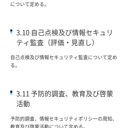
について定める。
3.10 自己点検及び情報セキュリ
ティ監査（評価・見直し）
自己点検及び情報セキュリティ監査について定め
る。
3.11 予防的調査、教育及び啓蒙
活動
予防的調査、情報セキュリティポリシーの周知、
教育及び啓蒙活動について定める。