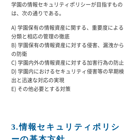
学園の情報セキュリティポリシーが目指すもの
は、次の通りである。
A) 学園保有の情報資産に関する、重要度による
分類と相応の管理の徹底
B) 学園保有の情報資産に対する侵害、漏洩から
の防衛
C) 学園内外の情報資産に対する加害行為の防止
D) 学園内におけるセキュリティ侵害等の早期検
出と迅速な対応の実現
E) その他必要とする対策
3.情報セキュリティポリシ
ーの基本方針