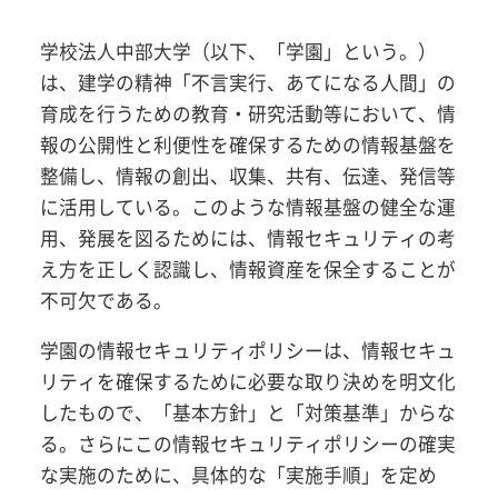
学校法人中部大学（以下、「学園」という。）
は、建学の精神「不言実行、あてになる人間」の
育成を行うための教育・研究活動等において、情
報の公開性と利便性を確保するための情報基盤を
整備し、情報の創出、収集、共有、伝達、発信等
に活用している。このような情報基盤の健全な運
用、発展を図るためには、情報セキュリティの考
え方を正しく認識し、情報資産を保全することが
不可欠である。
学園の情報セキュリティポリシーは、情報セキュ
リティを確保するために必要な取り決めを明文化
したもので、「基本方針」と「対策基準」からな
る。さらにこの情報セキュリティポリシーの確実
な実施のために、具体的な「実施手順」を定め