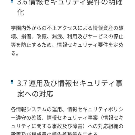
3.6 情報セキュリティ要件の明確
化
学園内外からの不正アクセスによる情報資産の破
壊、損傷、改竄、漏洩、利用及びサービスの停止
等を防止するため、情報セキュリティ要件を定め
る。
3.7 運用及び情報セキュリティ事
案への対応
各情報システムの運用、情報セキュリティポリシ
ー遵守の確認、情報セキュリティ事案（情報セキ
ュリティに関する事故及び障害）への対応組織の
設置及び構成員の報告義務等を定める。