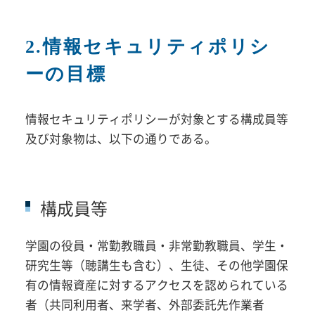
2.情報セキュリティポリシ
ーの目標
情報セキュリティポリシーが対象とする構成員等
及び対象物は、以下の通りである。
構成員等
学園の役員・常勤教職員・非常勤教職員、学生・
研究生等（聴講生も含む）、生徒、その他学園保
有の情報資産に対するアクセスを認められている
者（共同利用者、来学者、外部委託先作業者