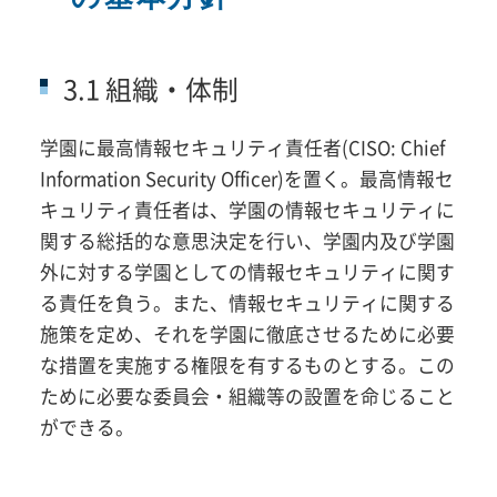
3.1 組織・体制
学園に最高情報セキュリティ責任者(CISO: Chief
Information Security Officer)を置く。最高情報セ
キュリティ責任者は、学園の情報セキュリティに
関する総括的な意思決定を行い、学園内及び学園
外に対する学園としての情報セキュリティに関す
る責任を負う。また、情報セキュリティに関する
施策を定め、それを学園に徹底させるために必要
な措置を実施する権限を有するものとする。この
ために必要な委員会・組織等の設置を命じること
ができる。