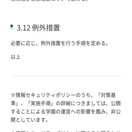
3.12 例外措置
必要に応じ、例外措置を行う手順を定める。
以上
※情報セキュリティポリシーのうち、「対策基
準」、「実施手順」の詳細につきましては、公開
することによる学園の運営への影響を鑑み、非公
開としています。