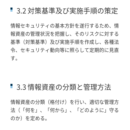
3.2 対策基準及び実施手順の策定
情報セキュリティの基本方針を遂行するため、情
報資産の管理状況を把握し、そのリスクに対する
基準（対策基準）及び実施手順を作成し、各種法
令、セキュリティ動向等に照らして定期的に見直
す。
3.3 情報資産の分類と管理方法
情報資産の分類（格付け）を行い、適切な管理方
法（「何を」、「何から」、「どのように」守る
のか）を定める。