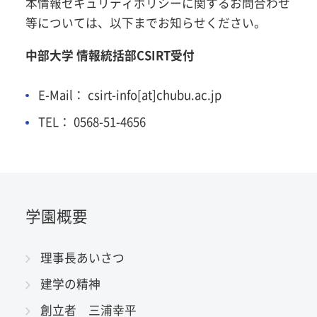
本情報セキュリティポリシーに関するお問合わせ
等については、以下までお知らせください。
中部大学 情報統括部CSIRT受付
E-Mail： csirt-info[at]chubu.ac.jp
TEL： 0568-51-4656
学園概要
理事長あいさつ
建学の精神
創立者 三浦幸平