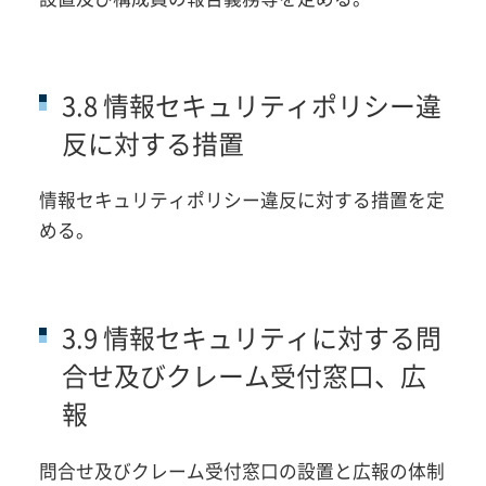
3.8 情報セキュリティポリシー違
反に対する措置
情報セキュリティポリシー違反に対する措置を定
める。
3.9 情報セキュリティに対する問
合せ及びクレーム受付窓口、広
報
問合せ及びクレーム受付窓口の設置と広報の体制