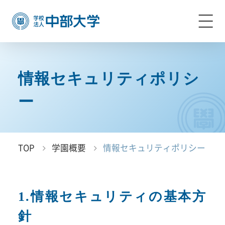
情報セキュリティポリシ
ー
TOP
学園概要
情報セキュリティポリシー
1.情報セキュリティの基本方
針