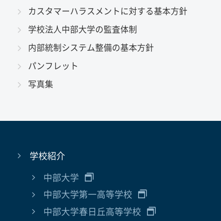
カスタマーハラスメントに対する基本方針
学校法人中部大学の監査体制
内部統制システム整備の基本方針
パンフレット
写真集
学校紹介
中部大学
中部大学第一高等学校
中部大学春日丘高等学校